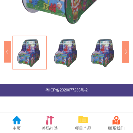
粤ICP备2020077235号-2
主页
整场打造
项目产品
联系我们