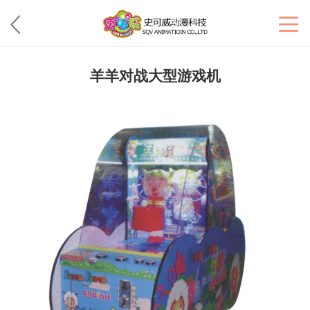
羊羊对战大型游戏机