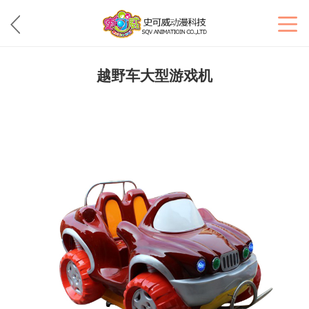
越野车大型游戏机