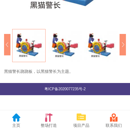
黑猫警长跷跷板，以黑猫警长为主题。
粤ICP备2020077235号-2
主页
整场打造
项目产品
联系我们