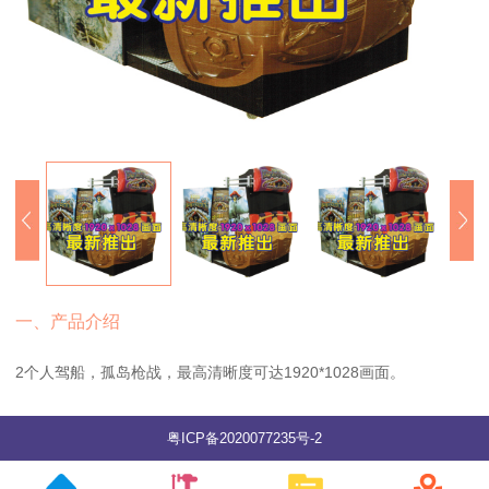
一、产品介绍
2个人驾船，孤岛枪战，最高清晰度可达1920*1028画面。
粤ICP备2020077235号-2