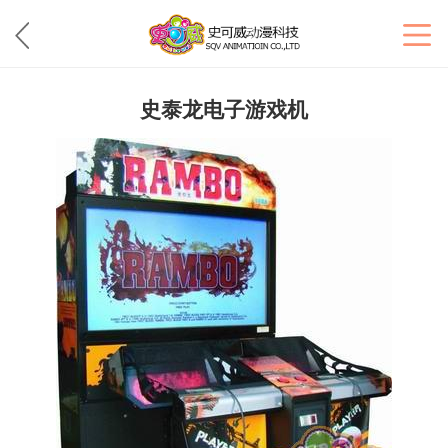
史泰龙电子游戏机