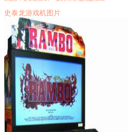
史泰龙游戏机图片