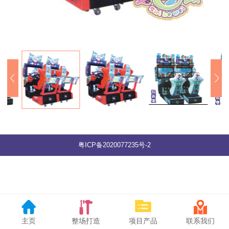
粤ICP备2020077235号-2
主页
整场打造
项目产品
联系我们