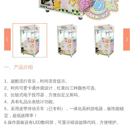
一、产品介绍
1、超酷流行音乐，时尚语音提示。
2、时尚可爱卡通外观设计，红黄白三种颜色可选。
3、比较式电子投币器，方便自定义筹码。
4、具有礼品出表统计功能。
5、采用皮带传动天车（已专利），一体化高科技电器，板性能稳
定，超低故障率！
6.操作面板设有LED数码管，可显示错误故障代码，方便维护。