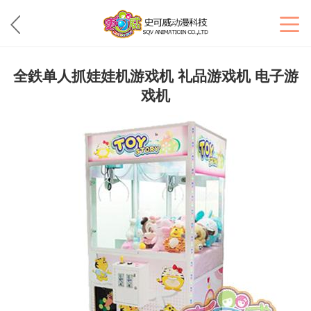
全鉄单人抓娃娃机游戏机 礼品游戏机 电子游
戏机