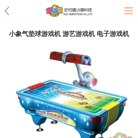
小象气垫球游戏机 游艺游戏机 电子游戏机