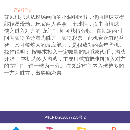
二、产品玩法
鼓风机把风从球场画面的小洞中吹出，使曲棍球变得
能轻易滑动。玩家两人各拿一个球拍，撞击曲棍球。
使之进入对方的“龙门”，即可获得分数。在规定的时
间内获得多分者为胜方，获得彩票。此机台既有趣益
智，又可锻炼人的反应能力，是很成功的嘉年华机。
操作说明： 按要求投入一定数量的钱币或代币，游戏
开始。 本机为双人游戏，主要用球拍把球饼撞入对方
的“龙门”，进一球为一分。 在规定时间内入球越多的
一方为胜方，出奖励彩票。
粤ICP备2020077235号-2