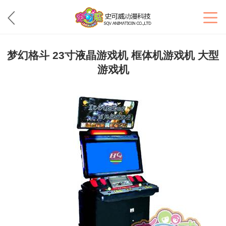
梦幻格斗 23寸液晶游戏机 框体机游戏机 大型
游戏机