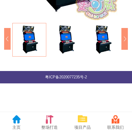
粤ICP备2020077235号-2
主页
整场打造
项目产品
联系我们