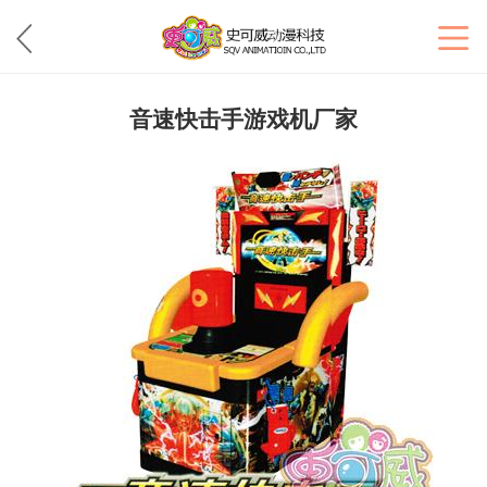
音速快击手游戏机厂家