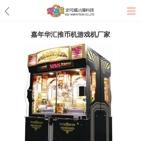
嘉年华汇推币机游戏机厂家