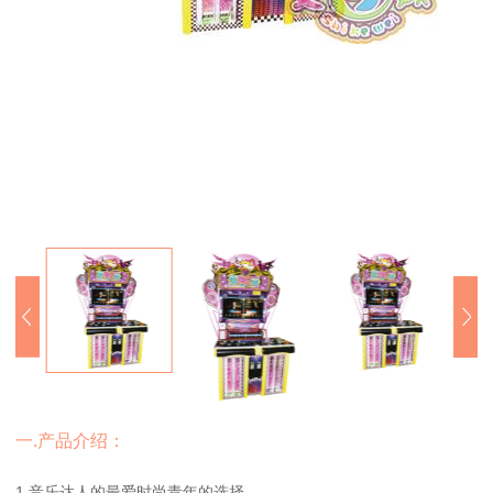
一.产品介绍：
1.音乐达人的最爱时尚青年的选择。