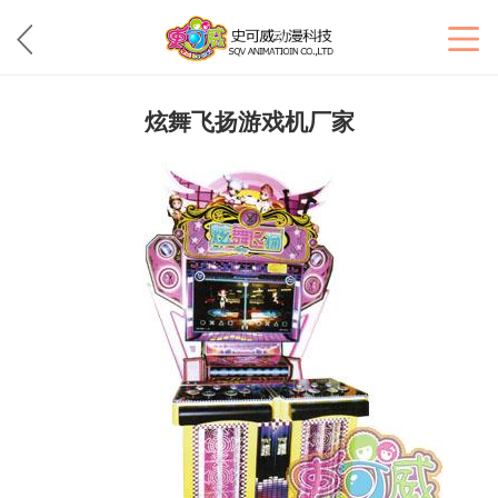
炫舞飞扬游戏机厂家