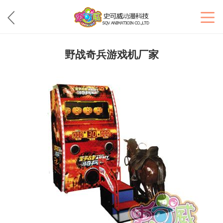
野战奇兵游戏机厂家