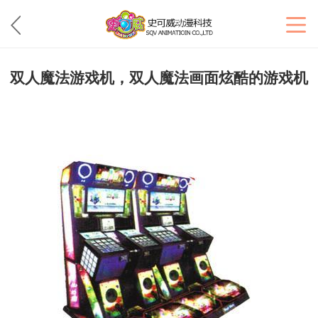
双人魔法游戏机，双人魔法画面炫酷的游戏机